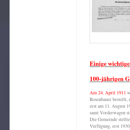
Einige wichtige
100-jährigen G
Am 24. April 1911
w
Rosenbauer bestellt,
erst am 11. August 1
samt Vorderwagen sta
Die Gemeinde stellte 
Verfügung, erst 1930