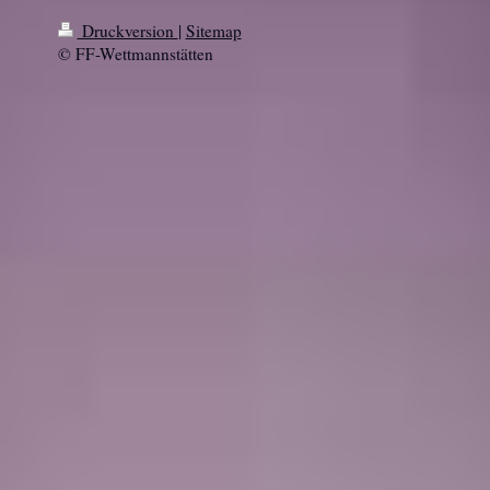
Druckversion
|
Sitemap
© FF-Wettmannstätten