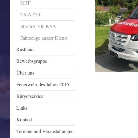
MTF
TS-A 750
StromA 100 KVA
Fahrzeuge ausser Dienst
Rüsthaus
Bewerbsgruppe
Über uns
Feuerwehr des Jahres 2015
Bürgerservice
Links
Kontakt
Termine und Veranstaltungen