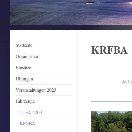
KRFBA
Startseite
Organisation
Einsätze
Übungen
Auf
Veranstaltungen 2023
Fahrzeuge
TLFA 4000
KRFBA