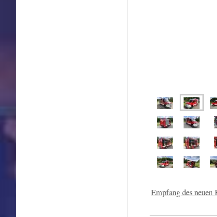
Empfang des neue