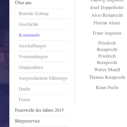
Über uns
Josef Doppelhofer
Berichte Zeitung
Alois Reinprecht
Florian Almer
Geschichte
Franz Augustin
Kommando
Friedrich
Anschaffungen
Reinprecht
Friedrich
Veranstaltungen
Reinprecht
Gruppenfotos
Walter Mandl
Thomas Reinprecht
Ausgeschiedene Fahrzeuge
Klaus Fuchs
Danke
Feiern
Feuerwehr des Jahres 2015
Bürgerservice