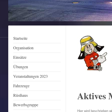
Startseite
Organisation
Einsätze
Übungen
Veranstaltungen 2023
Fahrzeuge
Aktives 
Rüsthaus
Bewerbsgruppe
Hier wird beschrieben w