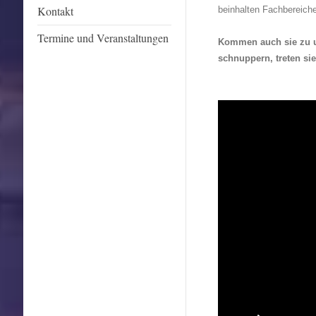
Kontakt
beinhalten Fachbereiche
Termine und Veranstaltungen
Kommen auch sie zu u
schnuppern, treten sie