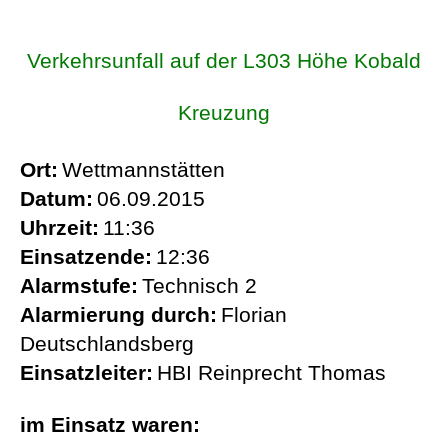
Verkehrsunfall auf der L303 Höhe Kobald
Kreuzung
Ort:
Wettmannstätten
Datum:
06.09.2015
Uhrzeit:
11:36
Einsatzende:
12:36
Alarmstufe:
Technisch 2
Alarmierung durch:
Florian
Deutschlandsberg
Einsatzleiter:
HBI Reinprecht Thomas
im Einsatz waren: