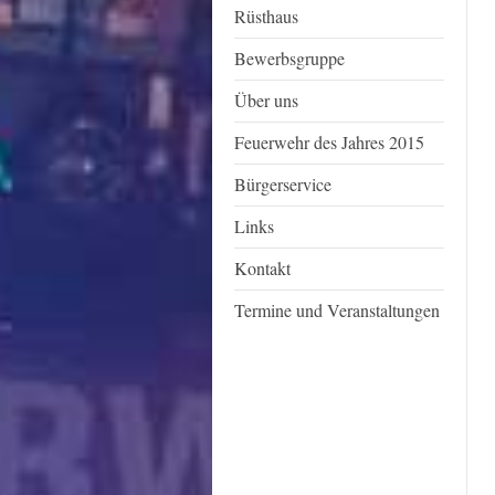
Rüsthaus
Bewerbsgruppe
Über uns
Feuerwehr des Jahres 2015
Bürgerservice
Links
Kontakt
Termine und Veranstaltungen