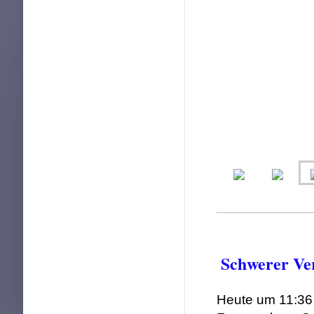
Schwerer Ver
Heute um 11:36 