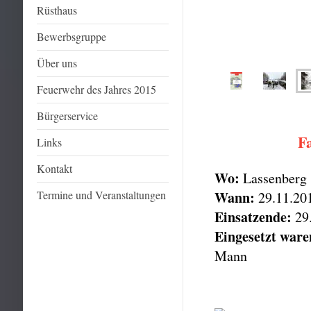
Rüsthaus
Bewerbsgruppe
Über uns
Feuerwehr des Jahres 2015
Bürgerservice
F
Links
Kontakt
Wo:
Lassenberg
Termine und Veranstaltungen
Wann:
29.11.20
Einsatzende:
29.
Eingesetzt ware
Mann