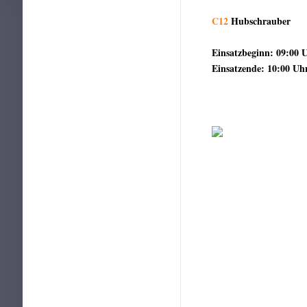
C12
Hubschrauber
Einsatzbeginn: 09:00 
Einsatzende: 10:00 Uh