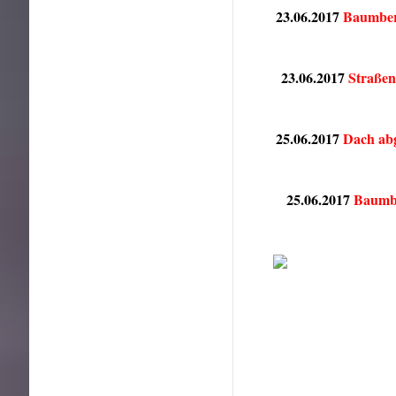
23.06.2017
Baumbe
23.06.2017
Straßen
25.06.2017
Dach ab
25.06.2017
Baumb