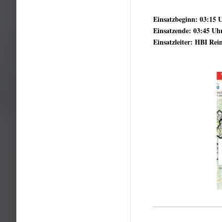
Einsatzbeginn: 03:15 
Einsatzende: 03:45 Uh
Einsatzleiter: HBI Re