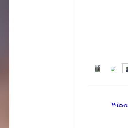
Wiesen