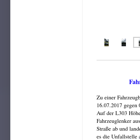
Fah
Zu einer Fahrzeug
16.07.2017 gegen 0
Auf der L303 Höhe
Fahrzeuglenker au
Straße ab und lan
es die Unfallstelle