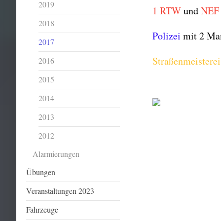
2019
1 RTW
und
NEF
2018
Polizei
mit 2 Ma
2017
Straßenmeisterei
2016
2015
2014
2013
2012
Alarmierungen
Übungen
Veranstaltungen 2023
Fahrzeuge