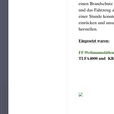
einen Brandschutz 
und das Fahrzeug 
einer Stunde konnt
einrücken und unse
herstellen.
Eingesetzt waren:
FF-Wettmannstätten
TLFA4000 und KRF